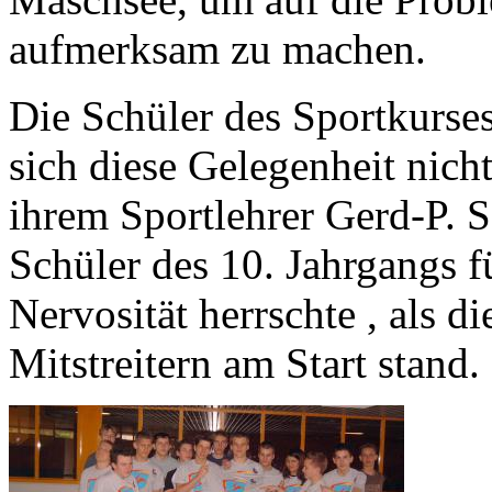
aufmerksam zu machen.
Die Schüler des Sportkurse
sich diese Gelegenheit nich
ihrem Sportlehrer Gerd-P. 
Schüler des 10. Jahrgangs f
Nervosität herrschte , als
Mitstreitern am Start stand.