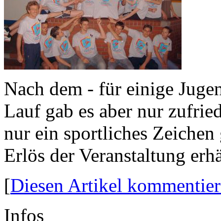
Nach dem - für einige Juge
Lauf gab es aber nur zufrie
nur ein sportliches Zeichen 
Erlös der Veranstaltung erhäl
[
Diesen Artikel kommentie
Infos