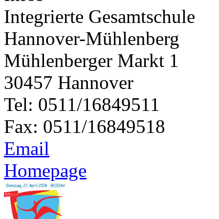
Integrierte Gesamtschule
Hannover-Mühlenberg
Mühlenberger Markt 1
30457 Hannover
Tel: 0511/16849511
Fax: 0511/16849518
Email
Homepage