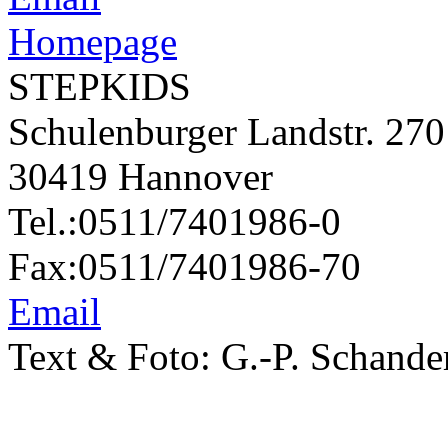
Homepage
STEPKIDS
Schulenburger Landstr. 270
30419 Hannover
Tel.:0511/7401986-0
Fax:0511/7401986-70
Email
Text & Foto: G.-P. Schande