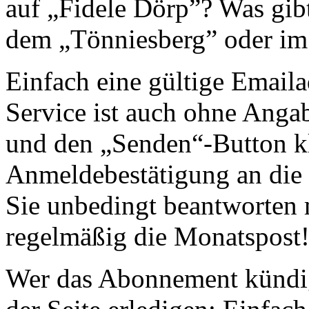
auf „Fidele Dörp”? Was gib
dem „Tönniesberg” oder im
Einfach eine gültige Email
Service ist auch ohne Anga
und den „Senden“-Button k
Anmeldebestätigung an die
Sie unbedingt beantworten
regelmäßig die Monatspost
Wer das Abonnement kündige