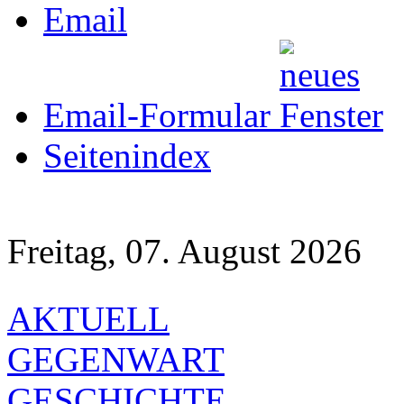
Email
Email-Formular
Seitenindex
Freitag, 07. August 2026
AKTUELL
GEGENWART
GESCHICHTE