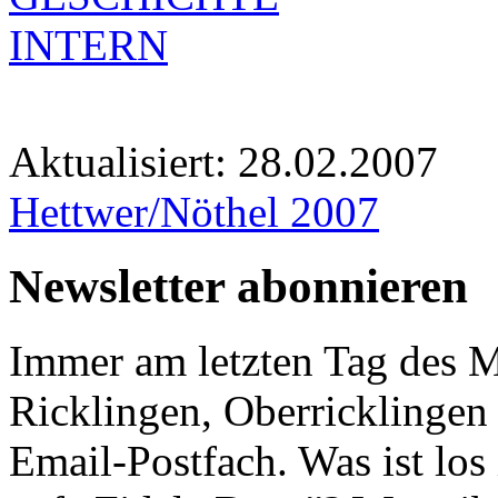
INTERN
Aktualisiert:
28.02.2007
Hettwer/Nöthel 2007
Newsletter abonnieren
Immer am letzten Tag des M
Ricklingen, Oberricklingen 
Email-Postfach. Was ist los