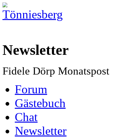
Newsletter
Fidele Dörp Monatspost
Forum
Gästebuch
Chat
Newsletter