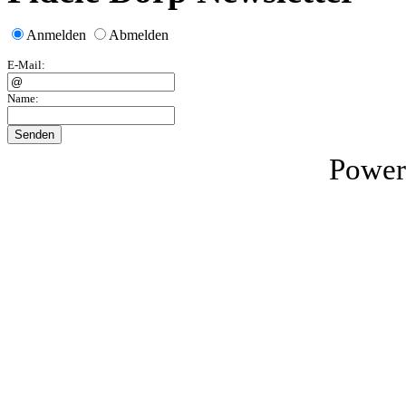
Anmelden
Abmelden
E-Mail:
Name:
Power