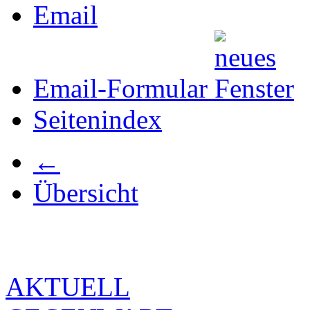
Email
Email-Formular
Seitenindex
←
Übersicht
AKTUELL