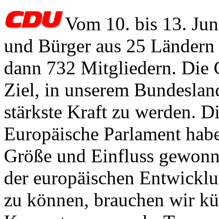
Vom 10. bis 13. Ju
und Bürger aus 25 Ländern 
dann 732 Mitgliedern. Die 
Ziel, in unserem Bundeslan
stärkste Kraft zu werden. 
Europäische Parlament habe
Größe und Einfluss gewonn
der europäischen Entwicklu
zu können, brauchen wir kü