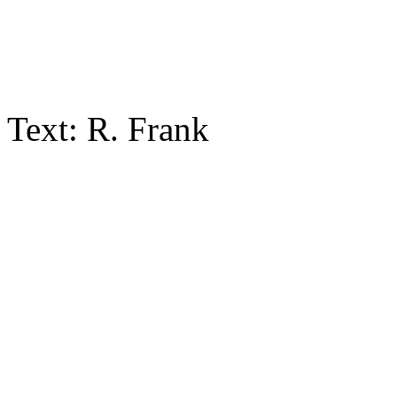
Text: R. Frank