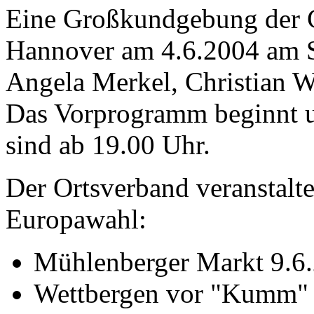
Eine Großkundgebung der C
Hannover am 4.6.2004 am St
Angela Merkel, Christian W
Das Vorprogramm beginnt u
sind ab 19.00 Uhr.
Der Ortsverband veranstalte
Europawahl:
Mühlenberger Markt 9.6
Wettbergen vor "Kumm" 