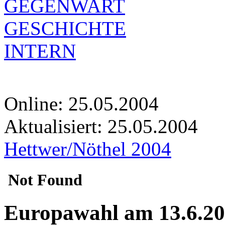
GEGENWART
GESCHICHTE
INTERN
Online: 25.05.2004
Aktualisiert:
25.05.2004
Hettwer/Nöthel 2004
Europawahl am 13.6.2