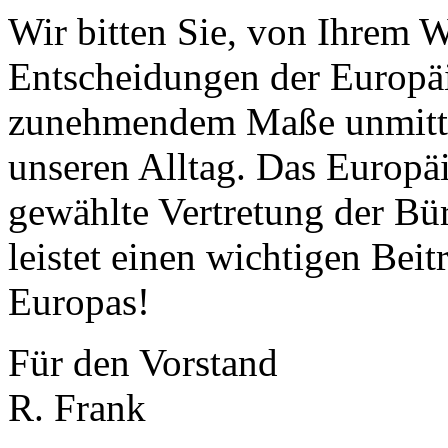
Wir bitten Sie, von Ihrem 
Entscheidungen der Europä
zunehmendem Maße unmitte
unseren Alltag. Das Europä
gewählte Vertretung der Bü
leistet einen wichtigen Bei
Europas!
Für den Vorstand
R. Frank