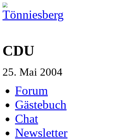
CDU
25. Mai 2004
Forum
Gästebuch
Chat
Newsletter