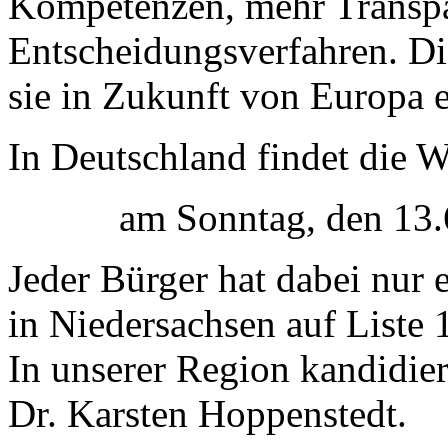
Kompetenzen, mehr Transpa
Entscheidungsverfahren. D
sie in Zukunft von Europa 
In Deutschland findet die 
am Sonntag, den 13
Jeder Bürger hat dabei nur 
in Niedersachsen auf Liste 
In unserer Region kandidier
Dr. Karsten Hoppenstedt
.